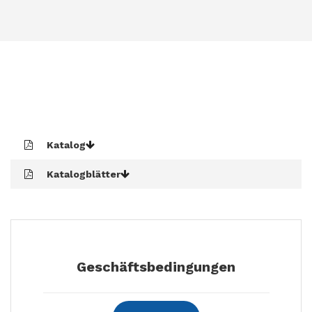
KONTAKTE
Katalog
Katalogblätter
Geschäftsbedingungen