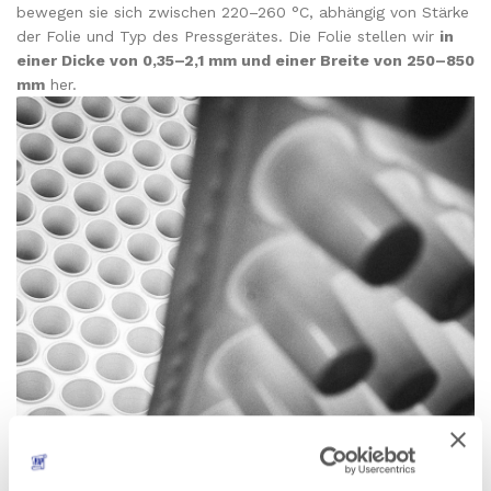
bewegen sie sich zwischen 220–260 °C, abhängig von Stärke
der Folie und Typ des Pressgerätes. Die Folie stellen wir
in
einer Dicke von 0,35–2,1 mm und einer Breite von 250–850
mm
her.