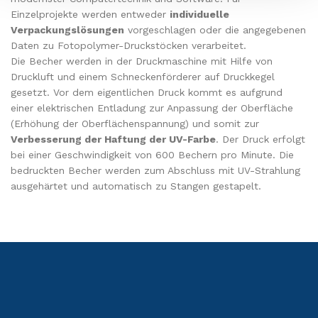
Einzelprojekte werden entweder
individuelle
Verpackungslösungen
vorgeschlagen oder die angegebenen
Daten zu Fotopolymer-Druckstöcken verarbeitet.
Die Becher werden in der Druckmaschine mit Hilfe von
Druckluft und einem Schneckenförderer auf Druckkegel
gesetzt. Vor dem eigentlichen Druck kommt es aufgrund
einer elektrischen Entladung zur Anpassung der Oberfläche
(Erhöhung der Oberflächenspannung) und somit zur
Verbesserung der Haftung der UV-Farbe
. Der Druck erfolgt
bei einer Geschwindigkeit von 600 Bechern pro Minute. Die
bedruckten Becher werden zum Abschluss mit UV-Strahlung
ausgehärtet und automatisch zu Stangen gestapelt.