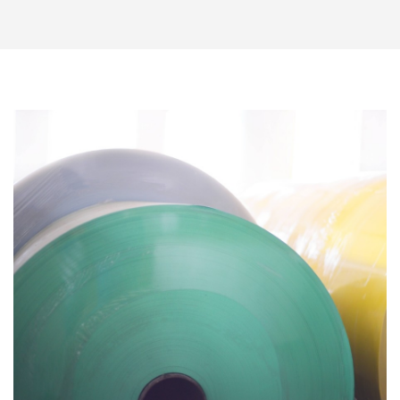
NACHRICHTEN
KONTAKTE