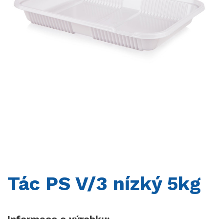
KONTAKTY
Tác PS V/3 nízký 5kg