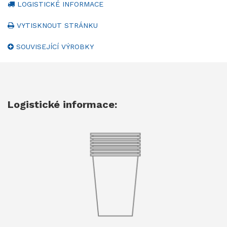
LOGISTICKÉ INFORMACE
VYTISKNOUT STRÁNKU
SOUVISEJÍCÍ VÝROBKY
Logistické informace: