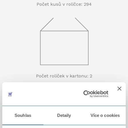
Počet kusů v roličce: 294
Počet roliček v kartonu: 2
Souhlas
Detaily
Více o cookies