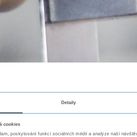
Detaily
á cookies
klam, poskytování funkcí sociálních médií a analýze naší návšt