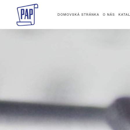
DOMOVSKÁ STRÁNKA
O NÁS
KATA