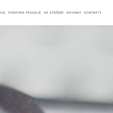
LOG
PODPORA PRODEJE
KE STAŽENÍ
NOVINKY
KONTAKTY