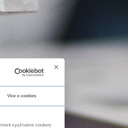
Více o cookies
ěvnosti využíváme soubory