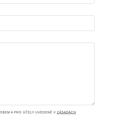
OBEM A PRO ÚČELY UVEDENÉ V
ZÁSADÁCH