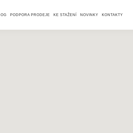
LOG
PODPORA PRODEJE
KE STAŽENÍ
NOVINKY
KONTAKTY