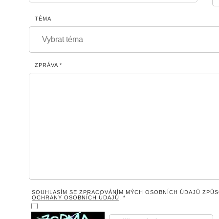
TÉMA
ZPRÁVA *
SOUHLASÍM SE ZPRACOVÁNÍM MÝCH OSOBNÍCH ÚDAJŮ ZPŮS
OCHRANY OSOBNÍCH ÚDAJŮ
. *