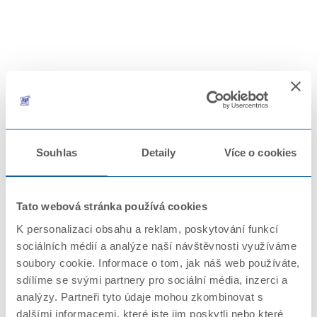
KONTAKTY
Souhlas
Detaily
Více o cookies
Tato webová stránka používá cookies
K personalizaci obsahu a reklam, poskytování funkcí
sociálních médií a analýze naší návštěvnosti využíváme
soubory cookie. Informace o tom, jak náš web používáte,
sdílíme se svými partnery pro sociální média, inzerci a
analýzy. Partneři tyto údaje mohou zkombinovat s
dalšími informacemi, které jste jim poskytli nebo které